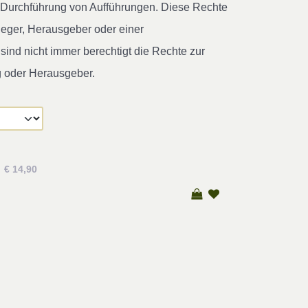
ur Durchführung von Aufführungen. Diese Rechte
leger, Herausgeber oder einer
ind nicht immer berechtigt die Rechte zur
g oder Herausgeber.
€ 14,90