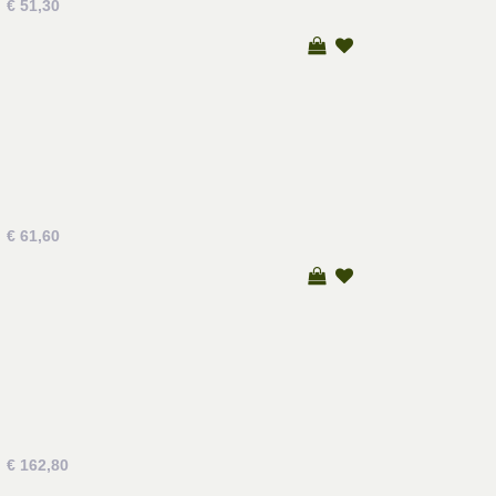
€ 51,30
€ 61,60
€ 162,80