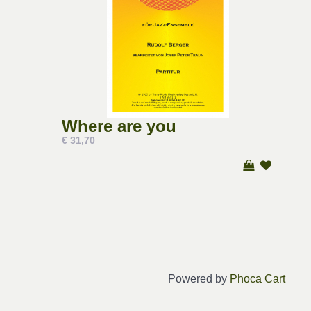
Where are you
€ 31,70
Powered by
Phoca Cart