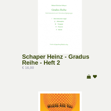
Schaper Heinz - Gradus
Reihe - Heft 2
€ 16,00