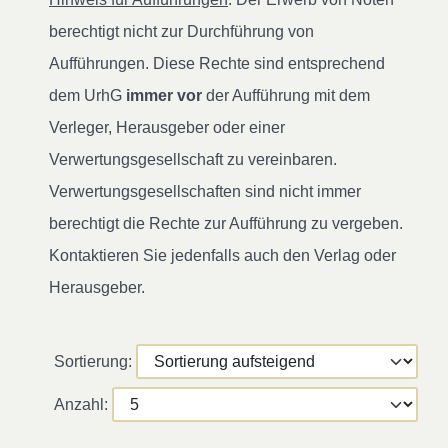
berechtigt nicht zur Durchführung von
Aufführungen. Diese Rechte sind entsprechend
dem UrhG
immer vor
der Aufführung mit dem
Verleger, Herausgeber oder einer
Verwertungsgesellschaft zu vereinbaren.
Verwertungsgesellschaften sind nicht immer
berechtigt die Rechte zur Aufführung zu vergeben.
Kontaktieren Sie jedenfalls auch den Verlag oder
Herausgeber.
Sortierung:
Anzahl: