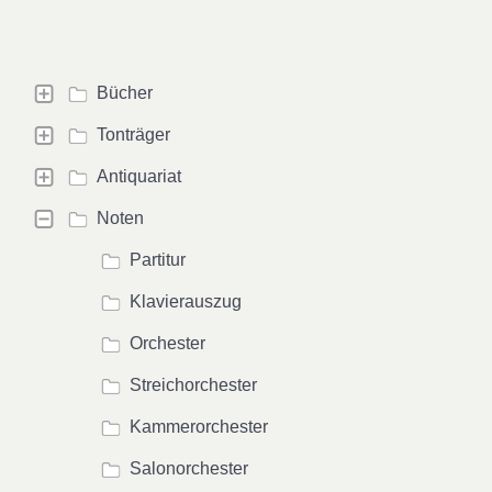
Bücher
Tonträger
Antiquariat
Noten
Partitur
Klavierauszug
Orchester
Streichorchester
Kammerorchester
Salonorchester