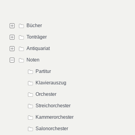
Bücher
Tonträger
Antiquariat
Noten
Partitur
Klavierauszug
Orchester
Streichorchester
Kammerorchester
Salonorchester