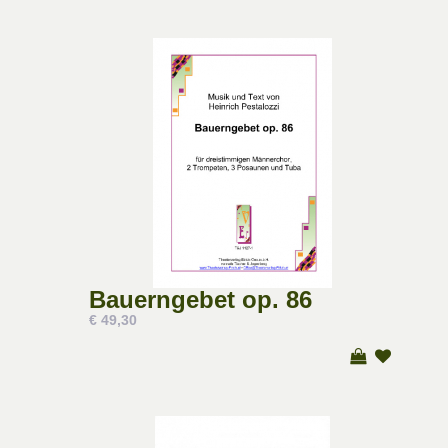
Bauerngebet op. 86
€ 49,30