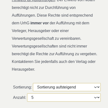
berechtigt nicht zur Durchführung von
Aufführungen. Diese Rechte sind entsprechend
dem UrhG
immer vor
der Aufführung mit dem
Verleger, Herausgeber oder einer
Verwertungsgesellschaft zu vereinbaren.
Verwertungsgesellschaften sind nicht immer
berechtigt die Rechte zur Aufführung zu vergeben.
Kontaktieren Sie jedenfalls auch den Verlag oder
Herausgeber.
Sortierung:
Anzahl: