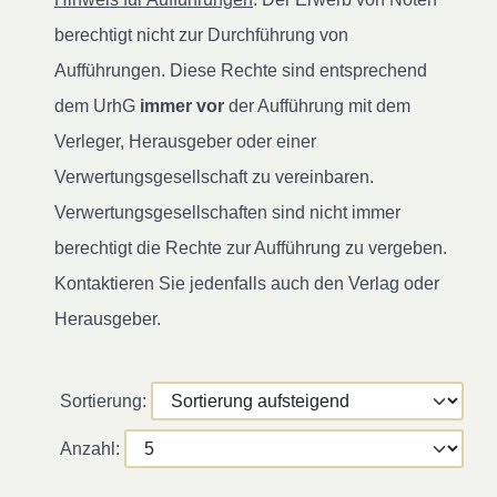
berechtigt nicht zur Durchführung von
Aufführungen. Diese Rechte sind entsprechend
dem UrhG
immer vor
der Aufführung mit dem
Verleger, Herausgeber oder einer
Verwertungsgesellschaft zu vereinbaren.
Verwertungsgesellschaften sind nicht immer
berechtigt die Rechte zur Aufführung zu vergeben.
Kontaktieren Sie jedenfalls auch den Verlag oder
Herausgeber.
Sortierung:
Anzahl: