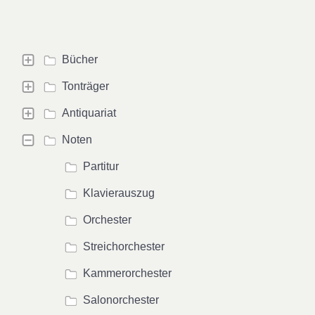
Bücher
Tonträger
Antiquariat
Noten
Partitur
Klavierauszug
Orchester
Streichorchester
Kammerorchester
Salonorchester