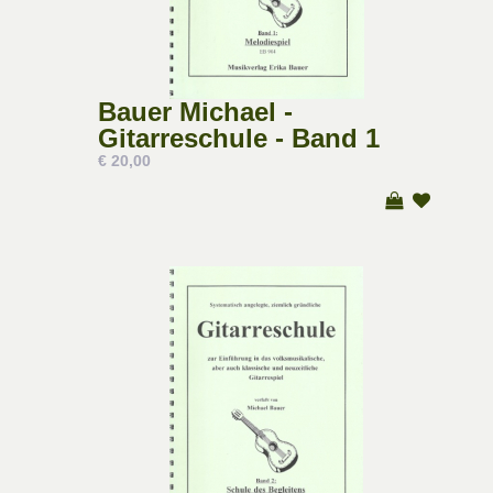
Bauer Michael -
Gitarreschule - Band 1
€ 20,00