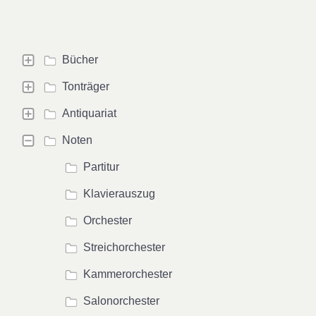
Bücher
Tonträger
Antiquariat
Noten
Partitur
Klavierauszug
Orchester
Streichorchester
Kammerorchester
Salonorchester