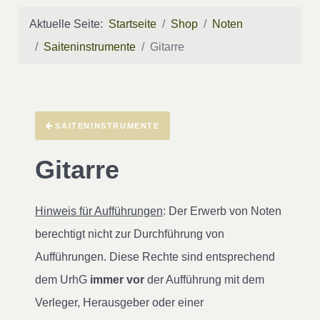
Aktuelle Seite:
Startseite
Shop
Noten
Saiteninstrumente
Gitarre
SAITENINSTRUMENTE
Gitarre
Hinweis für Aufführungen
: Der Erwerb von Noten
berechtigt nicht zur Durchführung von
Aufführungen. Diese Rechte sind entsprechend
dem UrhG
immer vor
der Aufführung mit dem
Verleger, Herausgeber oder einer