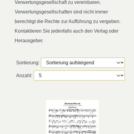
Verwertungsgesellschaft zu vereinbaren.
Verwertungsgesellschaften sind nicht immer
berechtigt die Rechte zur Aufführung zu vergeben.
Kontaktieren Sie jedenfalls auch den Verlag oder
Herausgeber.
Sortierung:
Anzahl: