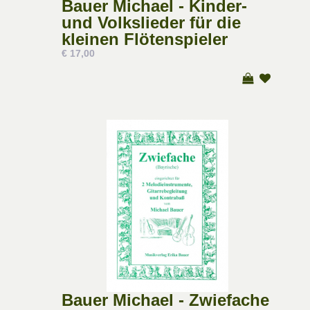
Bauer Michael - Kinder-
und Volkslieder für die
kleinen Flötenspieler
€ 17,00
Bauer Michael - Zwiefache