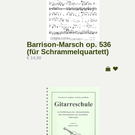
Barrison-Marsch op. 536
(für Schrammelquartett)
€ 14,90