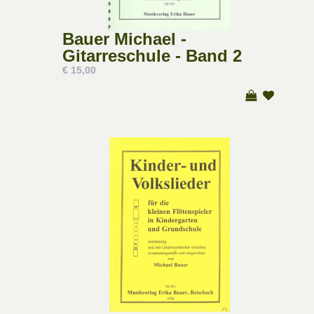
Bauer Michael -
Gitarreschule - Band 2
€ 15,00