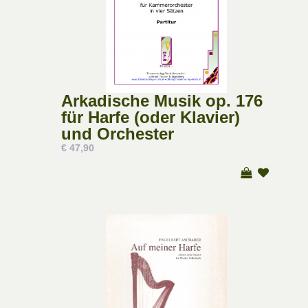
Arkadische Musik op. 176
für Harfe (oder Klavier)
und Orchester
€ 47,90