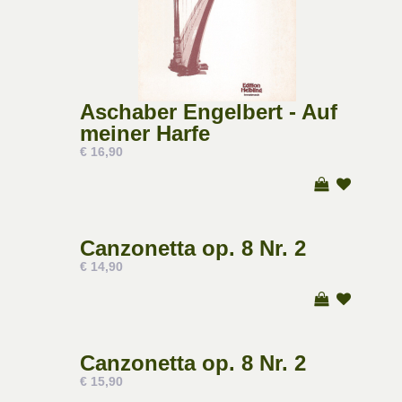
Aschaber Engelbert - Auf
meiner Harfe
€ 16,90
Canzonetta op. 8 Nr. 2
€ 14,90
Canzonetta op. 8 Nr. 2
€ 15,90