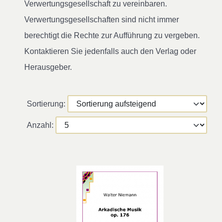
Verwertungsgesellschaft zu vereinbaren.
Verwertungsgesellschaften sind nicht immer
berechtigt die Rechte zur Aufführung zu vergeben.
Kontaktieren Sie jedenfalls auch den Verlag oder
Herausgeber.
Sortierung:
Anzahl: