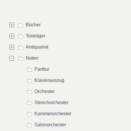
Bücher
Tonträger
Antiquariat
Noten
Partitur
Klavierauszug
Orchester
Streichorchester
Kammerorchester
Salonorchester