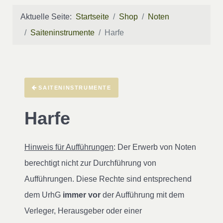
Aktuelle Seite:
Startseite
Shop
Noten
Saiteninstrumente
Harfe
SAITENINSTRUMENTE
Harfe
Hinweis für Aufführungen
: Der Erwerb von Noten
berechtigt nicht zur Durchführung von
Aufführungen. Diese Rechte sind entsprechend
dem UrhG
immer vor
der Aufführung mit dem
Verleger, Herausgeber oder einer