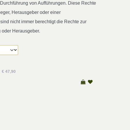
ur Durchführung von Aufführungen. Diese Rechte
leger, Herausgeber oder einer
ind nicht immer berechtigt die Rechte zur
g oder Herausgeber.
€ 47,90