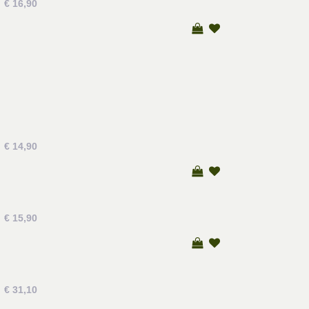
€ 16,90
€ 14,90
€ 15,90
€ 31,10