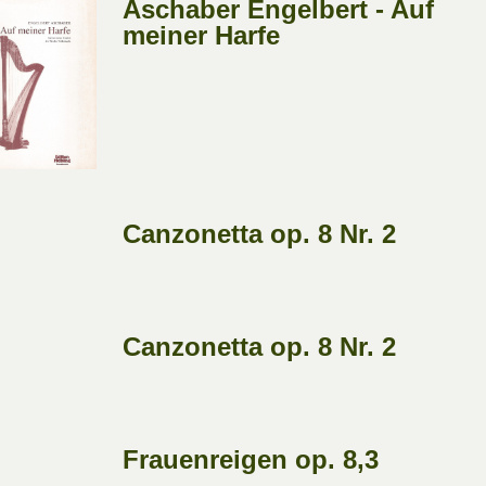
Aschaber Engelbert - Auf
meiner Harfe
Canzonetta op. 8 Nr. 2
Canzonetta op. 8 Nr. 2
Frauenreigen op. 8,3