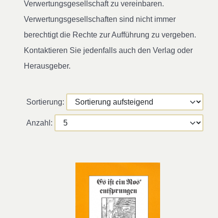
Verwertungsgesellschaft zu vereinbaren.
Verwertungsgesellschaften sind nicht immer
berechtigt die Rechte zur Aufführung zu vergeben.
Kontaktieren Sie jedenfalls auch den Verlag oder
Herausgeber.
Sortierung:
Anzahl: