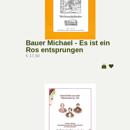
Bauer Michael - Es ist ein
Ros entsprungen
€ 17,00