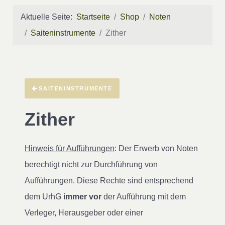
Aktuelle Seite:
Startseite
Shop
Noten
Saiteninstrumente
Zither
SAITENINSTRUMENTE
Zither
Hinweis für Aufführungen
: Der Erwerb von Noten
berechtigt nicht zur Durchführung von
Aufführungen. Diese Rechte sind entsprechend
dem UrhG
immer vor
der Aufführung mit dem
Verleger, Herausgeber oder einer