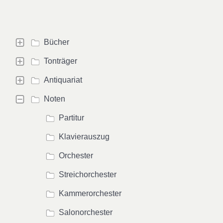
Bücher
Tonträger
Antiquariat
Noten
Partitur
Klavierauszug
Orchester
Streichorchester
Kammerorchester
Salonorchester