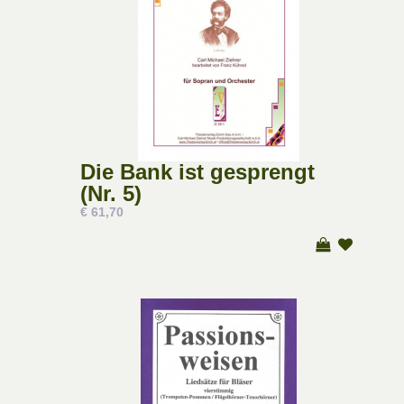
Die Bank ist gesprengt
(Nr. 5)
€ 61,70