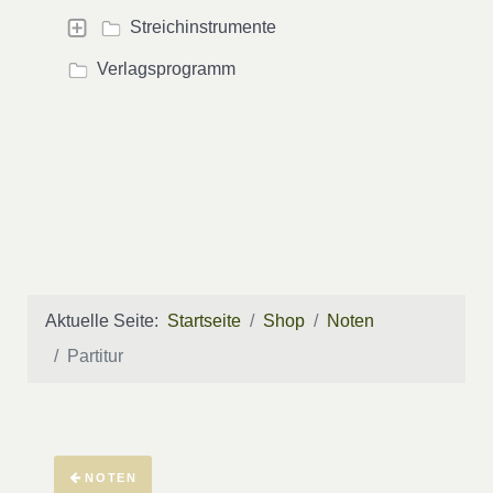
Streichinstrumente
Verlagsprogramm
Aktuelle Seite:
Startseite
Shop
Noten
Partitur
NOTEN