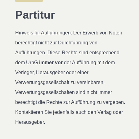
Partitur
Hinweis für Aufführungen
: Der Erwerb von Noten
berechtigt nicht zur Durchführung von
Aufführungen. Diese Rechte sind entsprechend
dem UrhG
immer vor
der Aufführung mit dem
Verleger, Herausgeber oder einer
Verwertungsgesellschaft zu vereinbaren.
Verwertungsgesellschaften sind nicht immer
berechtigt die Rechte zur Aufführung zu vergeben.
Kontaktieren Sie jedenfalls auch den Verlag oder
Herausgeber.