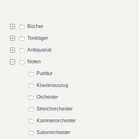
Bücher
Tonträger
Antiquariat
Noten
Partitur
Klavierauszug
Orchester
Streichorchester
Kammerorchester
Salonorchester