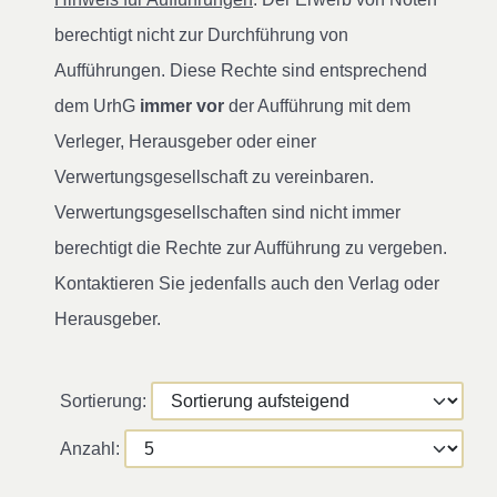
berechtigt nicht zur Durchführung von
Aufführungen. Diese Rechte sind entsprechend
dem UrhG
immer vor
der Aufführung mit dem
Verleger, Herausgeber oder einer
Verwertungsgesellschaft zu vereinbaren.
Verwertungsgesellschaften sind nicht immer
berechtigt die Rechte zur Aufführung zu vergeben.
Kontaktieren Sie jedenfalls auch den Verlag oder
Herausgeber.
Sortierung:
Anzahl: