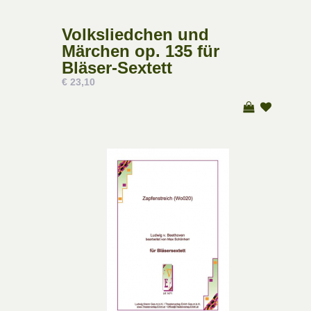
Volksliedchen und
Märchen op. 135 für
Bläser-Sextett
€ 23,10