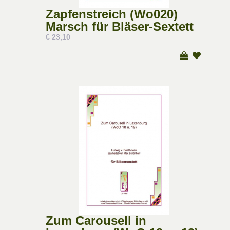
Zapfenstreich (Wo020)
Marsch für Bläser-Sextett
€ 23,10
Zum Carousell in