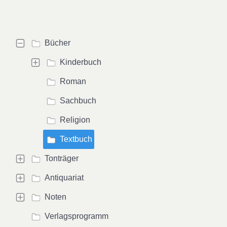
Bücher
Kinderbuch
Roman
Sachbuch
Religion
Textbuch
Tonträger
Antiquariat
Noten
Verlagsprogramm