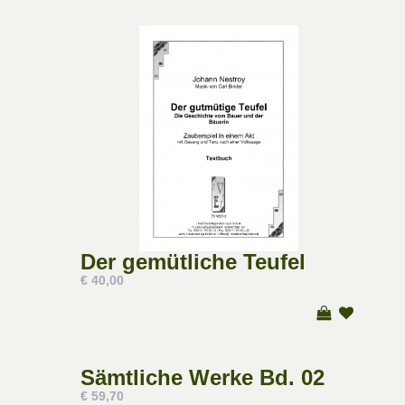
Der gemütliche Teufel
€ 40,00
Sämtliche Werke Bd. 02
€ 59,70