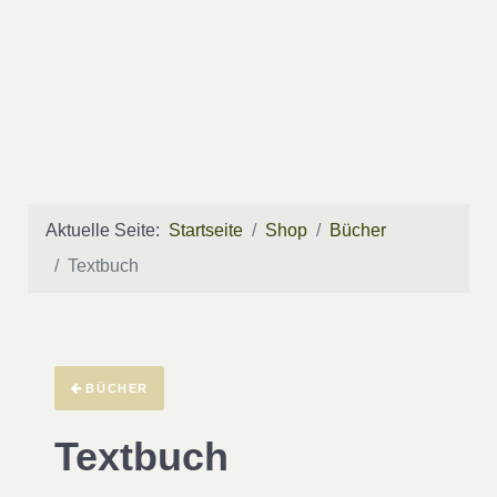
Aktuelle Seite:
Startseite
Shop
Bücher
Textbuch
BÜCHER
Textbuch