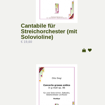
Cantabile für
Streichorchester (mit
Solovioline)
€ 19,60