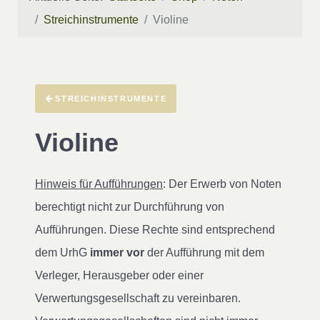
Streichinstrumente
Violine
STREICHINSTRUMENTE
Violine
Hinweis für Aufführungen
: Der Erwerb von Noten
berechtigt nicht zur Durchführung von
Aufführungen. Diese Rechte sind entsprechend
dem UrhG
immer vor
der Aufführung mit dem
Verleger, Herausgeber oder einer
Verwertungsgesellschaft zu vereinbaren.