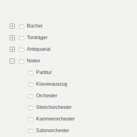
Bücher
Tonträger
Antiquariat
Noten
Partitur
Klavierauszug
Orchester
Streichorchester
Kammerorchester
Salonorchester