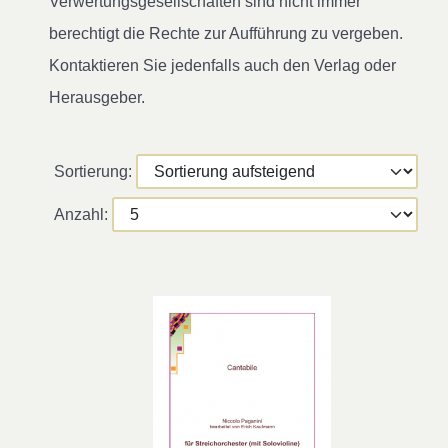
Verwertungsgesellschaften sind nicht immer
berechtigt die Rechte zur Aufführung zu vergeben.
Kontaktieren Sie jedenfalls auch den Verlag oder
Herausgeber.
Sortierung:
Anzahl: