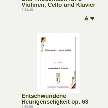
Violinen, Cello und Klavier
€ 99,20
Entschwundene
Heurigenseligkeit op. 63
€ 60,90