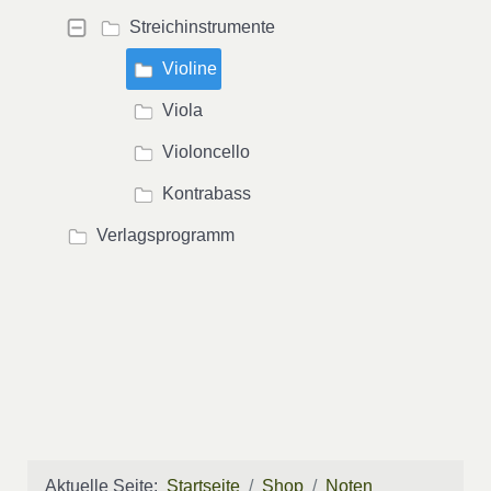
Streichinstrumente
Violine
Viola
Violoncello
Kontrabass
Verlagsprogramm
Aktuelle Seite:
Startseite
Shop
Noten