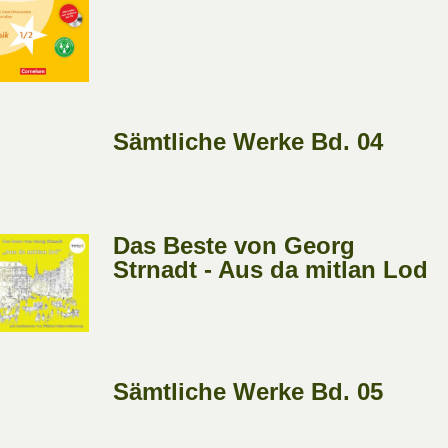
Sämtliche Werke Bd. 04
Das Beste von Georg
Strnadt - Aus da mitlan Lod
Sämtliche Werke Bd. 05