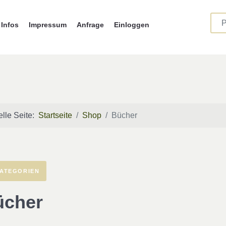
Infos
Impressum
Anfrage
Einloggen
elle Seite:
Startseite
Shop
Bücher
ATEGORIEN
ücher