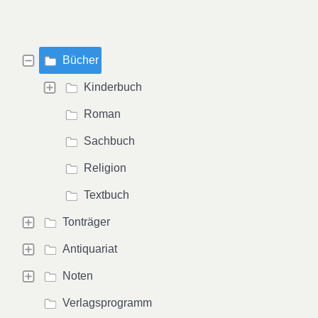
Bücher
Kinderbuch
Roman
Sachbuch
Religion
Textbuch
Tonträger
Antiquariat
Noten
Verlagsprogramm