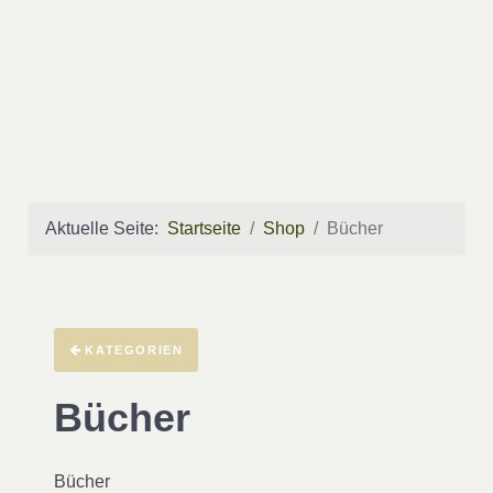
Aktuelle Seite:
Startseite
Shop
Bücher
KATEGORIEN
Bücher
Bücher