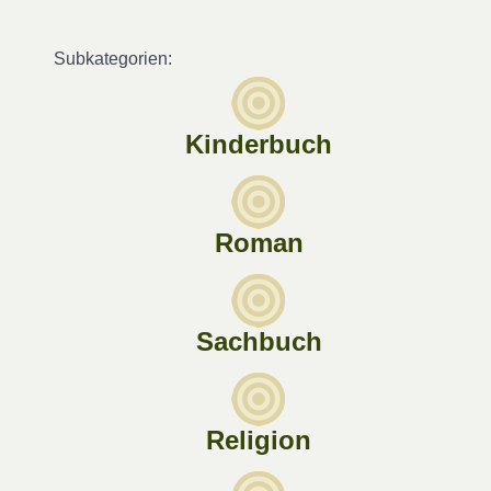
Subkategorien:
Kinderbuch
Roman
Sachbuch
Religion