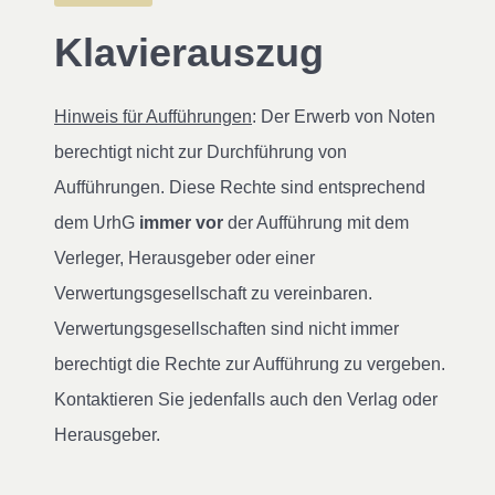
Klavierauszug
Hinweis für Aufführungen
: Der Erwerb von Noten
berechtigt nicht zur Durchführung von
Aufführungen. Diese Rechte sind entsprechend
dem UrhG
immer vor
der Aufführung mit dem
Verleger, Herausgeber oder einer
Verwertungsgesellschaft zu vereinbaren.
Verwertungsgesellschaften sind nicht immer
berechtigt die Rechte zur Aufführung zu vergeben.
Kontaktieren Sie jedenfalls auch den Verlag oder
Herausgeber.