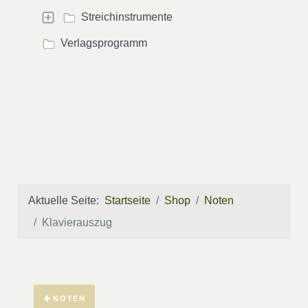
Streichinstrumente
Verlagsprogramm
Aktuelle Seite:
Startseite
Shop
Noten
Klavierauszug
NOTEN