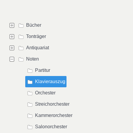
Bücher
Tonträger
Antiquariat
Noten
Partitur
Klavierauszug
Orchester
Streichorchester
Kammerorchester
Salonorchester