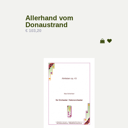
Allerhand vom
Donaustrand
€ 103,20