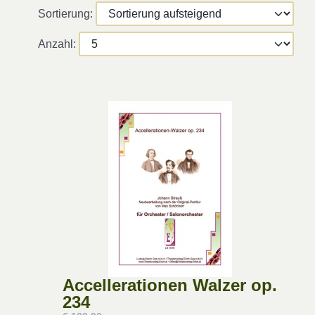
Sortierung:
Anzahl:
Accellerationen Walzer op.
234