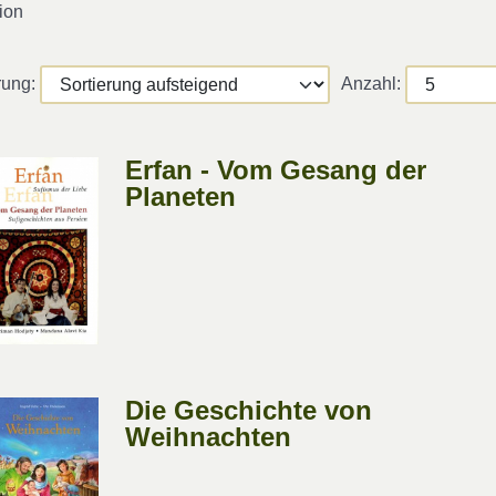
ion
rung:
Anzahl:
Erfan - Vom Gesang der
Planeten
Die Geschichte von
Weihnachten