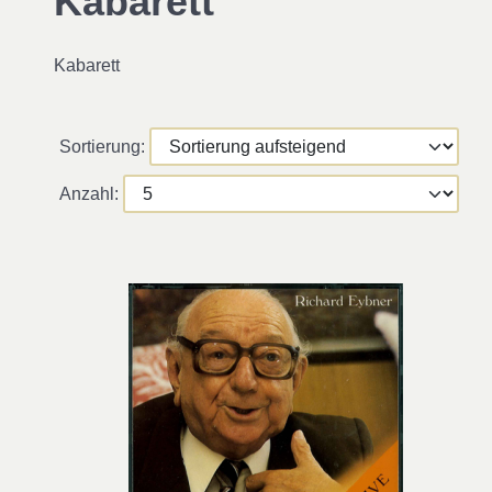
Kabarett
Kabarett
Sortierung:
Anzahl: