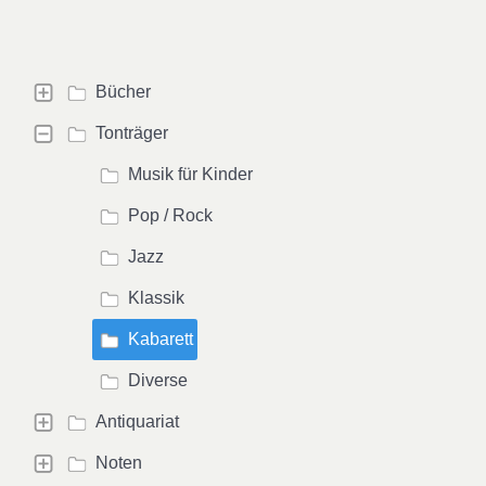
Bücher
Tonträger
Musik für Kinder
Pop / Rock
Jazz
Klassik
Kabarett
Diverse
Antiquariat
Noten