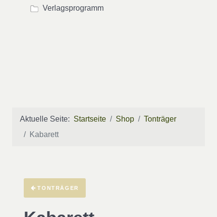
Verlagsprogramm
Aktuelle Seite:
Startseite
Shop
Tonträger
Kabarett
TONTRÄGER