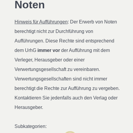
Noten
Hinweis für Aufführungen
: Der Erwerb von Noten
berechtigt nicht zur Durchführung von
Aufführungen. Diese Rechte sind entsprechend
dem UrhG
immer vor
der Aufführung mit dem
Verleger, Herausgeber oder einer
Verwertungsgesellschaft zu vereinbaren.
Verwertungsgesellschaften sind nicht immer
berechtigt die Rechte zur Aufführung zu vergeben.
Kontaktieren Sie jedenfalls auch den Verlag oder
Herausgeber.
Subkategorien: