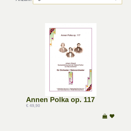
Annen Polka op. 117
€ 49,90