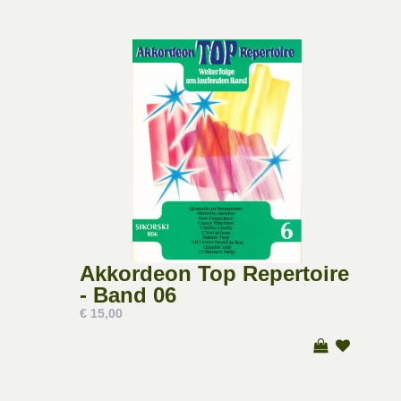
Akkordeon Top Repertoire
- Band 06
€ 15,00