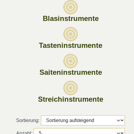
Blasinstrumente
Tasteninstrumente
Saiteninstrumente
Streichinstrumente
Sortierung:
Anzahl: