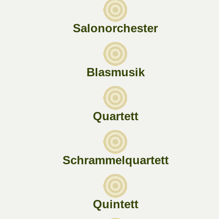
Salonorchester
Blasmusik
Quartett
Schrammelquartett
Quintett