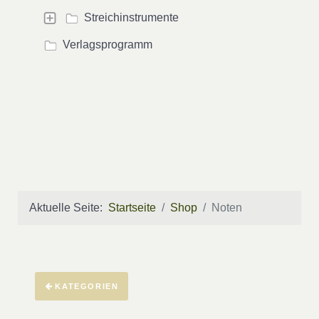
Streichinstrumente
Verlagsprogramm
Aktuelle Seite:
Startseite
Shop
Noten
KATEGORIEN