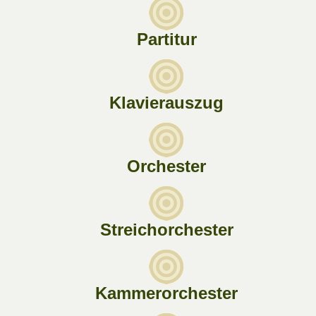
Partitur
Klavierauszug
Orchester
Streichorchester
Kammerorchester