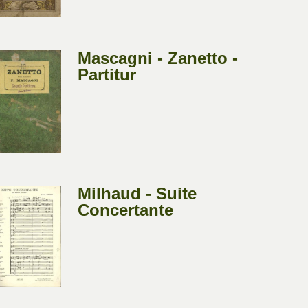
Mascagni - Zanetto -
Partitur
Milhaud - Suite
Concertante