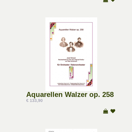
Aquarellen Walzer op. 258
€ 133,90