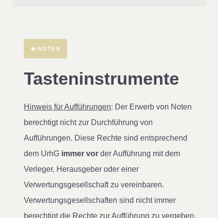
NOTEN
Tasteninstrumente
Hinweis für Aufführungen
: Der Erwerb von Noten
berechtigt nicht zur Durchführung von
Aufführungen. Diese Rechte sind entsprechend
dem UrhG
immer vor
der Aufführung mit dem
Verleger, Herausgeber oder einer
Verwertungsgesellschaft zu vereinbaren.
Verwertungsgesellschaften sind nicht immer
berechtigt die Rechte zur Aufführung zu vergeben.