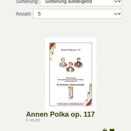
Sortierung:
Anzahl:
Annen Polka op. 117
€ 49,90