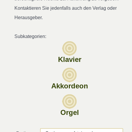
Kontaktieren Sie jedenfalls auch den Verlag oder
Herausgeber.
Subkategorien:
Klavier
Akkordeon
Orgel