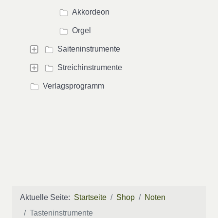
Akkordeon
Orgel
Saiteninstrumente
Streichinstrumente
Verlagsprogramm
Aktuelle Seite:
Startseite
Shop
Noten
Tasteninstrumente