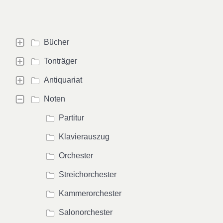
Bücher
Tonträger
Antiquariat
Noten
Partitur
Klavierauszug
Orchester
Streichorchester
Kammerorchester
Salonorchester