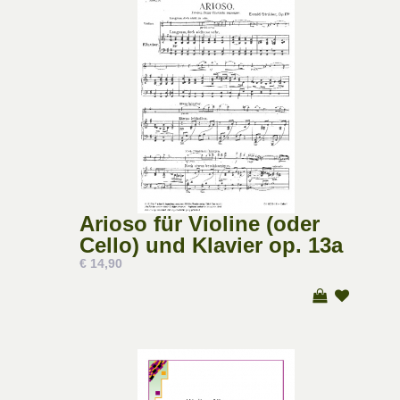
Arioso für Violine (oder
Cello) und Klavier op. 13a
€ 14,90