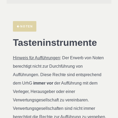
NOTEN
Tasteninstrumente
Hinweis für Aufführungen
: Der Erwerb von Noten
berechtigt nicht zur Durchführung von
Aufführungen. Diese Rechte sind entsprechend
dem UrhG
immer vor
der Aufführung mit dem
Verleger, Herausgeber oder einer
Verwertungsgesellschaft zu vereinbaren.
Verwertungsgesellschaften sind nicht immer
berechtigt die Rechte zur Aufführung zu vergeben.