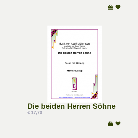
Die beiden Herren Söhne
€ 17,70