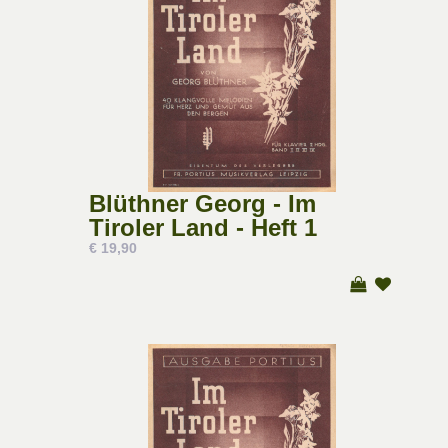
Blüthner Georg - Im
Tiroler Land - Heft 1
€ 19,90