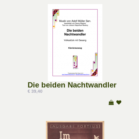
Die beiden Nachtwandler
€ 39,40