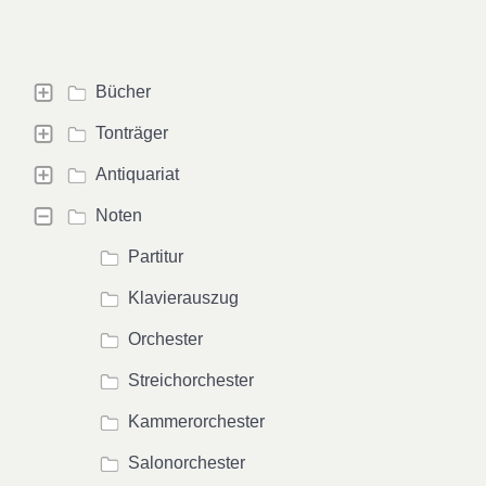
Bücher
Tonträger
Antiquariat
Noten
Partitur
Klavierauszug
Orchester
Streichorchester
Kammerorchester
Salonorchester