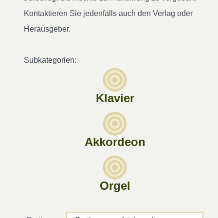
Kontaktieren Sie jedenfalls auch den Verlag oder
Herausgeber.
Subkategorien:
Klavier
Akkordeon
Orgel