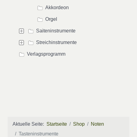
Akkordeon
Orgel
Saiteninstrumente
Streichinstrumente
Verlagsprogramm
Aktuelle Seite:
Startseite
Shop
Noten
Tasteninstrumente