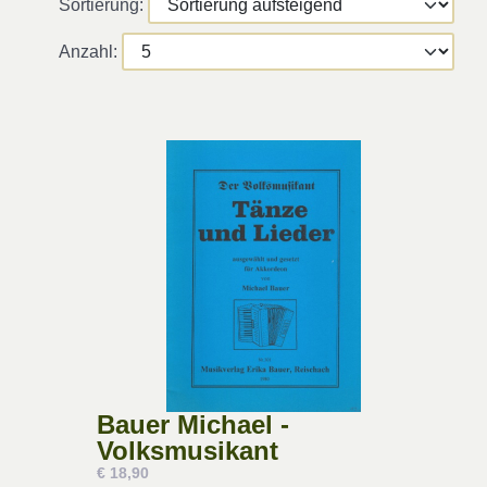
Sortierung:
Anzahl:
Bauer Michael -
Volksmusikant
€ 18,90