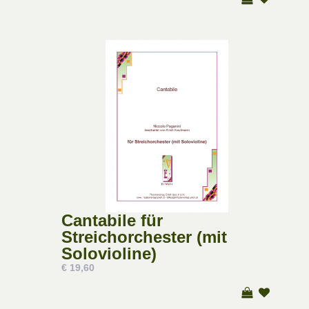
Cantabile für
Streichorchester (mit
Solovioline)
€ 19,60