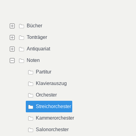
Bücher
Tonträger
Antiquariat
Noten
Partitur
Klavierauszug
Orchester
Streichorchester
Kammerorchester
Salonorchester