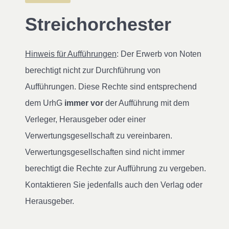
Streichorchester
Hinweis für Aufführungen
: Der Erwerb von Noten
berechtigt nicht zur Durchführung von
Aufführungen. Diese Rechte sind entsprechend
dem UrhG
immer vor
der Aufführung mit dem
Verleger, Herausgeber oder einer
Verwertungsgesellschaft zu vereinbaren.
Verwertungsgesellschaften sind nicht immer
berechtigt die Rechte zur Aufführung zu vergeben.
Kontaktieren Sie jedenfalls auch den Verlag oder
Herausgeber.