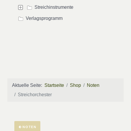
Streichinstrumente
Verlagsprogramm
Aktuelle Seite:
Startseite
Shop
Noten
Streichorchester
NOTEN