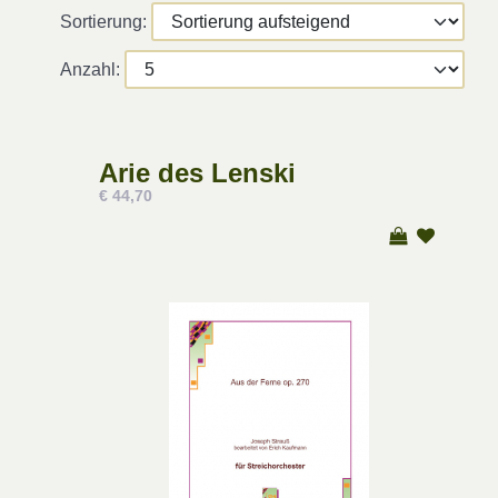
Sortierung:
Anzahl:
Arie des Lenski
€ 44,70