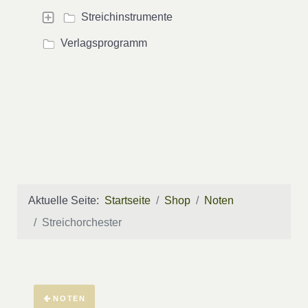
Streichinstrumente
Verlagsprogramm
Aktuelle Seite:
Startseite
Shop
Noten
Streichorchester
NOTEN