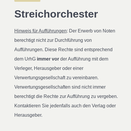
Streichorchester
Hinweis für Aufführungen
: Der Erwerb von Noten
berechtigt nicht zur Durchführung von
Aufführungen. Diese Rechte sind entsprechend
dem UrhG
immer vor
der Aufführung mit dem
Verleger, Herausgeber oder einer
Verwertungsgesellschaft zu vereinbaren.
Verwertungsgesellschaften sind nicht immer
berechtigt die Rechte zur Aufführung zu vergeben.
Kontaktieren Sie jedenfalls auch den Verlag oder
Herausgeber.