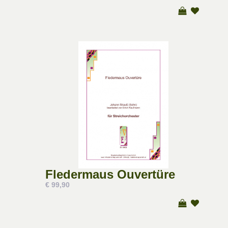
Fledermaus Ouvertüre
€ 99,90