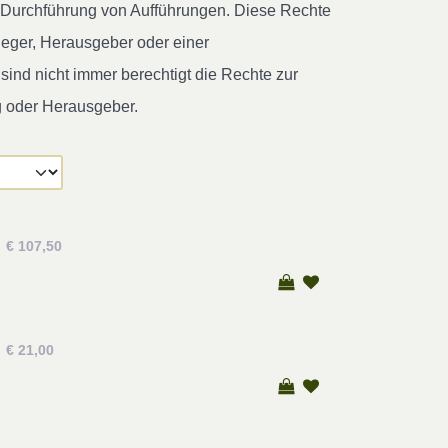
ur Durchführung von Aufführungen. Diese Rechte
leger, Herausgeber oder einer
ind nicht immer berechtigt die Rechte zur
g oder Herausgeber.
€ 107,50
€ 21,00