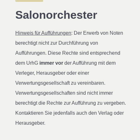
Salonorchester
Hinweis für Aufführungen
: Der Erwerb von Noten
berechtigt nicht zur Durchführung von
Aufführungen. Diese Rechte sind entsprechend
dem UrhG
immer vor
der Aufführung mit dem
Verleger, Herausgeber oder einer
Verwertungsgesellschaft zu vereinbaren.
Verwertungsgesellschaften sind nicht immer
berechtigt die Rechte zur Aufführung zu vergeben.
Kontaktieren Sie jedenfalls auch den Verlag oder
Herausgeber.