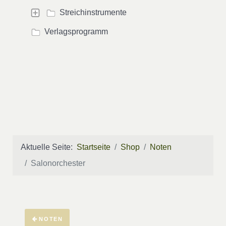
Streichinstrumente
Verlagsprogramm
Aktuelle Seite:
Startseite
Shop
Noten
Salonorchester
NOTEN