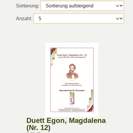
Sortierung:
Anzahl:
Duett Egon, Magdalena
(Nr. 12)