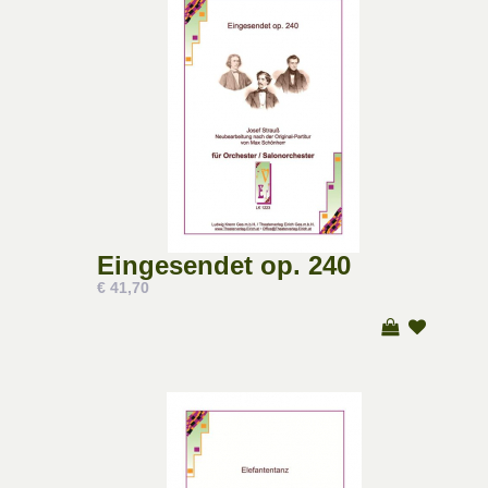
Eingesendet op. 240
€ 41,70