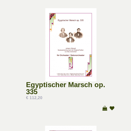
Egyptischer Marsch op.
335
€ 112,20