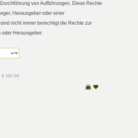
ur Durchführung von Aufführungen. Diese Rechte
leger, Herausgeber oder einer
ind nicht immer berechtigt die Rechte zur
g oder Herausgeber.
€ 157,00