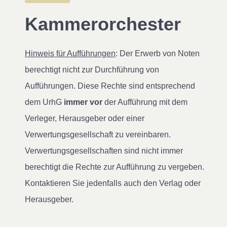
Kammerorchester
Hinweis für Aufführungen
: Der Erwerb von Noten
berechtigt nicht zur Durchführung von
Aufführungen. Diese Rechte sind entsprechend
dem UrhG
immer vor
der Aufführung mit dem
Verleger, Herausgeber oder einer
Verwertungsgesellschaft zu vereinbaren.
Verwertungsgesellschaften sind nicht immer
berechtigt die Rechte zur Aufführung zu vergeben.
Kontaktieren Sie jedenfalls auch den Verlag oder
Herausgeber.