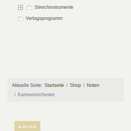
Streichinstrumente
Verlagsprogramm
Aktuelle Seite:
Startseite
Shop
Noten
Kammerorchester
NOTEN