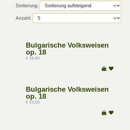
Sortierung:
Anzahl:
Bulgarische Volksweisen
op. 18
€ 26,60
Bulgarische Volksweisen
op. 18
€ 53,50