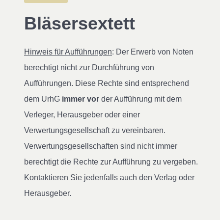
Bläsersextett
Hinweis für Aufführungen
: Der Erwerb von Noten
berechtigt nicht zur Durchführung von
Aufführungen. Diese Rechte sind entsprechend
dem UrhG
immer vor
der Aufführung mit dem
Verleger, Herausgeber oder einer
Verwertungsgesellschaft zu vereinbaren.
Verwertungsgesellschaften sind nicht immer
berechtigt die Rechte zur Aufführung zu vergeben.
Kontaktieren Sie jedenfalls auch den Verlag oder
Herausgeber.