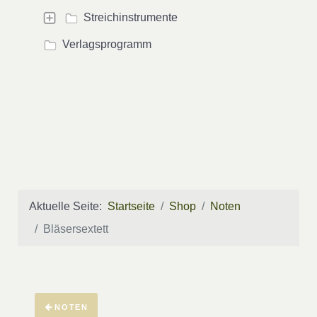
Streichinstrumente
Verlagsprogramm
Aktuelle Seite:
Startseite
Shop
Noten
Bläsersextett
NOTEN