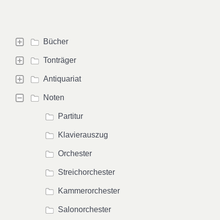
Bücher
Tonträger
Antiquariat
Noten
Partitur
Klavierauszug
Orchester
Streichorchester
Kammerorchester
Salonorchester