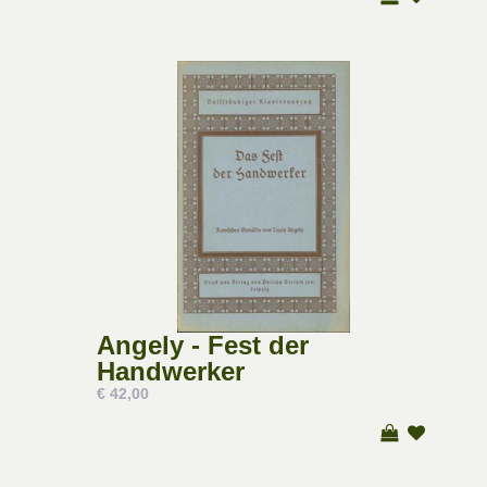
Angely - Fest der
Handwerker
€ 42,00