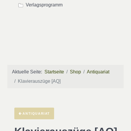
Verlagsprogramm
Aktuelle Seite:
Startseite
Shop
Antiquariat
Klavierauszüge [AQ]
ANTIQUARIAT