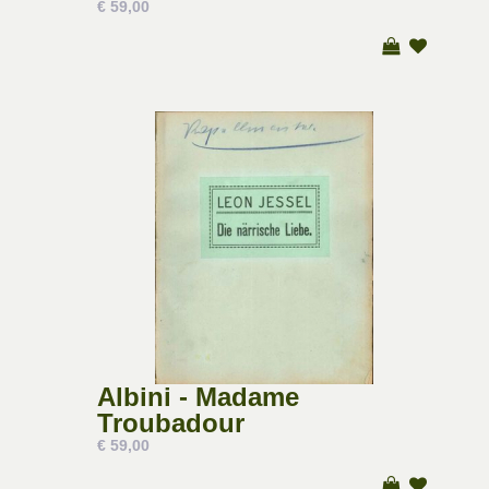
€ 59,00
Albini - Madame
Troubadour
€ 59,00