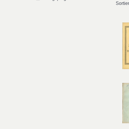
Sortie