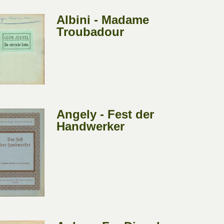
Albini - Madame
Troubadour
Angely - Fest der
Handwerker