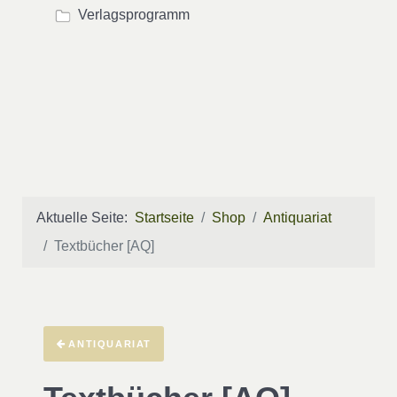
Verlagsprogramm
Aktuelle Seite:
Startseite
Shop
Antiquariat
Textbücher [AQ]
ANTIQUARIAT