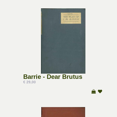
Barrie - Dear Brutus
€ 29,00