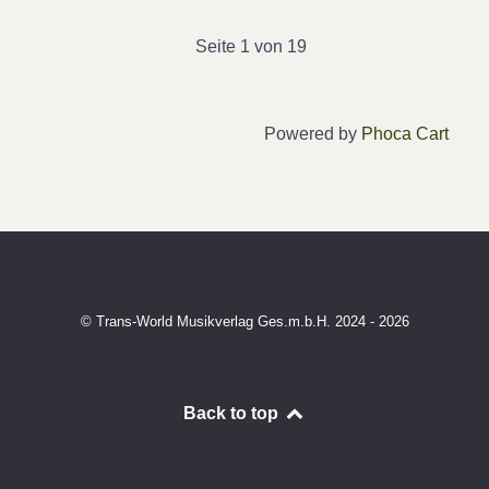
Seite 1 von 19
Powered by
Phoca Cart
© Trans-World Musikverlag Ges.m.b.H. 2024 - 2026
Back to top