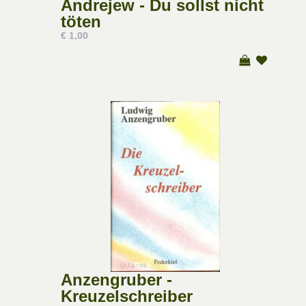
Andrejew - Du sollst nicht
töten
€ 1,00
Anzengruber -
Kreuzelschreiber