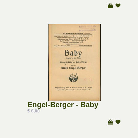
Engel-Berger - Baby
€ 6,00