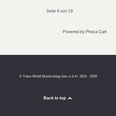
Seite 6 von 19
Powered by
Phoca Cart
© Trans-World Musikverlag Ges.m.b.H. 2024 - 2026
Back to top