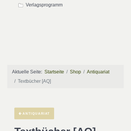
Verlagsprogramm
Aktuelle Seite:
Startseite
Shop
Antiquariat
Textbücher [AQ]
ANTIQUARIAT