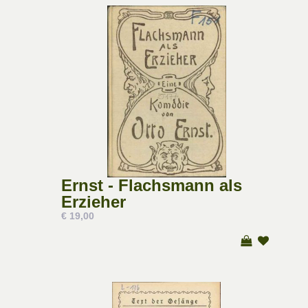
Ernst - Flachsmann als
Erzieher
€ 19,00