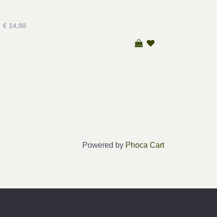
€ 14,90
Powered by
Phoca Cart