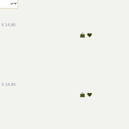
€ 14,90
€ 14,90