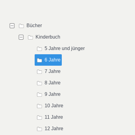
Bücher
Kinderbuch
5 Jahre und jünger
6 Jahre
7 Jahre
8 Jahre
9 Jahre
10 Jahre
11 Jahre
12 Jahre