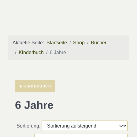
Aktuelle Seite:
Startseite
Shop
Bücher
Kinderbuch
6 Jahre
KINDERBUCH
6 Jahre
Sortierung: