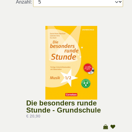
Anzahl:
Die besonders runde
Stunde - Grundschule
€ 20,90