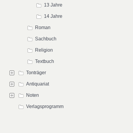
13 Jahre
14 Jahre
Roman
Sachbuch
Religion
Textbuch
Tonträger
Antiquariat
Noten
Verlagsprogramm