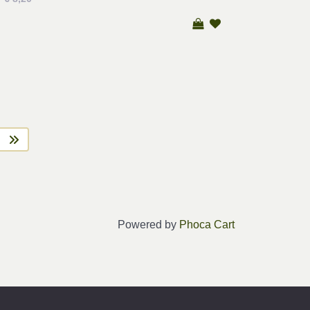
Powered by
Phoca Cart