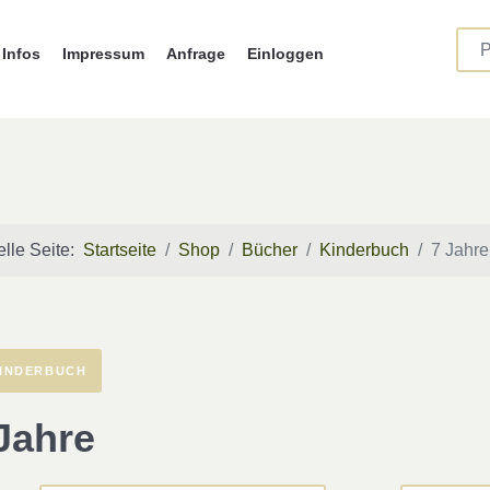
Infos
Impressum
Anfrage
Einloggen
elle Seite:
Startseite
Shop
Bücher
Kinderbuch
7 Jahre
INDERBUCH
Jahre