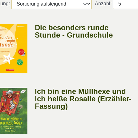
rung:
Anzahl:
Die besonders runde
Stunde - Grundschule
Ich bin eine Müllhexe und
ich heiße Rosalie (Erzähler-
Fassung)