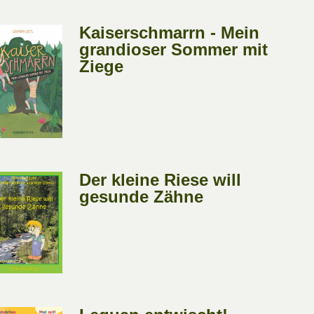
Kaiserschmarrn - Mein
grandioser Sommer mit
Ziege
Der kleine Riese will
gesunde Zähne