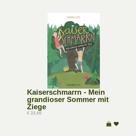
Kaiserschmarrn - Mein
grandioser Sommer mit
Ziege
€ 22,60