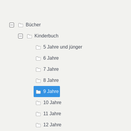
Bücher
Kinderbuch
5 Jahre und jünger
6 Jahre
7 Jahre
8 Jahre
9 Jahre
10 Jahre
11 Jahre
12 Jahre