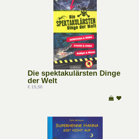
Die spektakulärsten Dinge
der Welt
€ 15,50