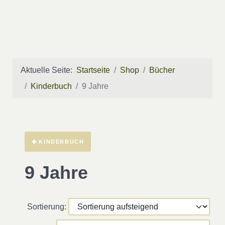
Aktuelle Seite:
Startseite
Shop
Bücher
Kinderbuch
9 Jahre
KINDERBUCH
9 Jahre
Sortierung: