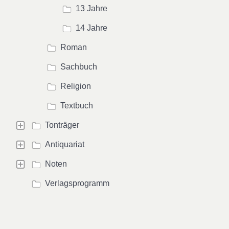
13 Jahre
14 Jahre
Roman
Sachbuch
Religion
Textbuch
Tonträger
Antiquariat
Noten
Verlagsprogramm