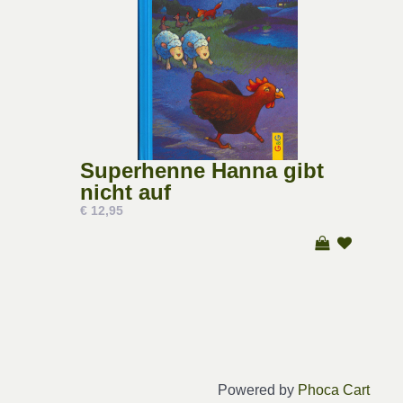
Superhenne Hanna gibt
nicht auf
€ 12,95
Powered by
Phoca Cart