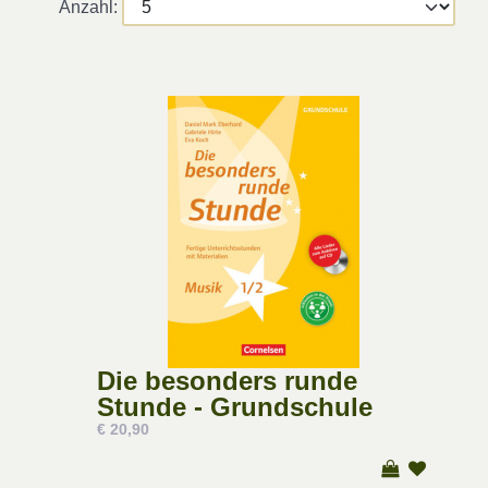
Anzahl:
Die besonders runde
Stunde - Grundschule
€ 20,90