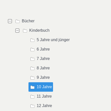
Bücher
Kinderbuch
5 Jahre und jünger
6 Jahre
7 Jahre
8 Jahre
9 Jahre
10 Jahre
11 Jahre
12 Jahre