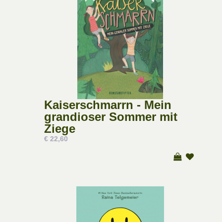
Kaiserschmarrn - Mein
grandioser Sommer mit
Ziege
€ 22,60