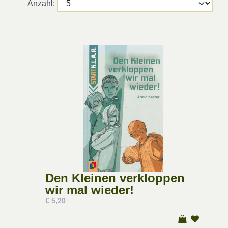
Anzahl:
Den Kleinen verkloppen
wir mal wieder!
€ 5,20