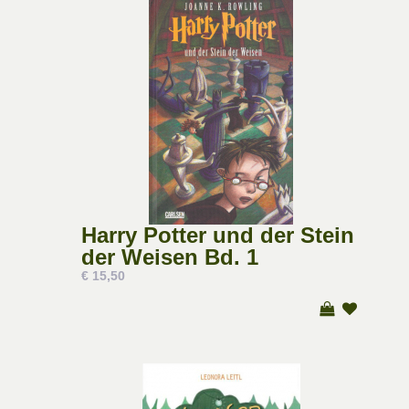
Harry Potter und der Stein
der Weisen Bd. 1
€ 15,50