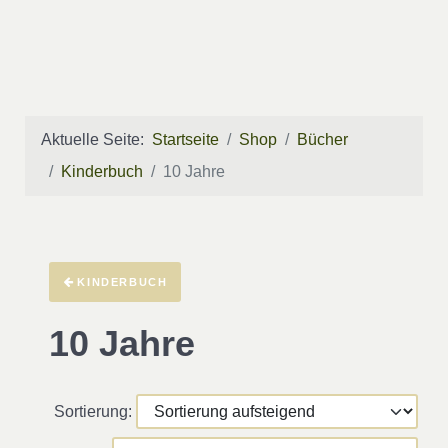
Aktuelle Seite:
Startseite
Shop
Bücher
Kinderbuch
10 Jahre
KINDERBUCH
10 Jahre
Sortierung: