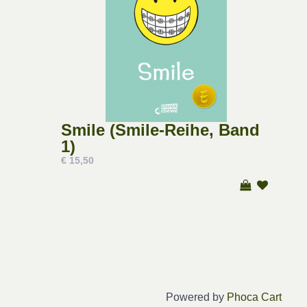
Smile (Smile-Reihe, Band
1)
€ 15,50
Powered by
Phoca Cart