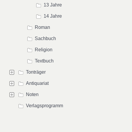
13 Jahre
14 Jahre
Roman
Sachbuch
Religion
Textbuch
Tonträger
Antiquariat
Noten
Verlagsprogramm