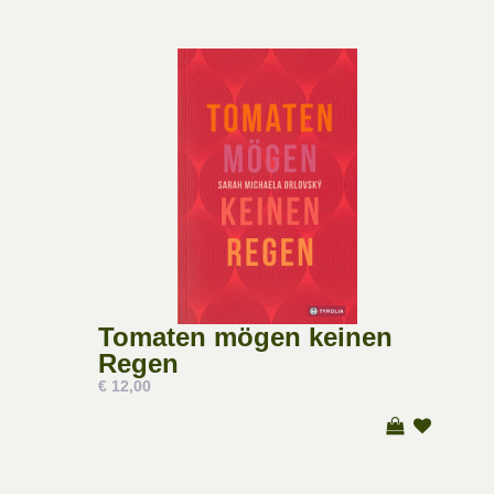
Tomaten mögen keinen
Regen
€ 12,00