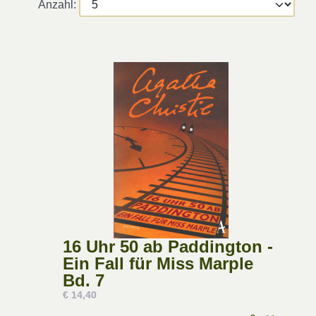
Anzahl:
16 Uhr 50 ab Paddington -
Ein Fall für Miss Marple
Bd. 7
€ 14,40