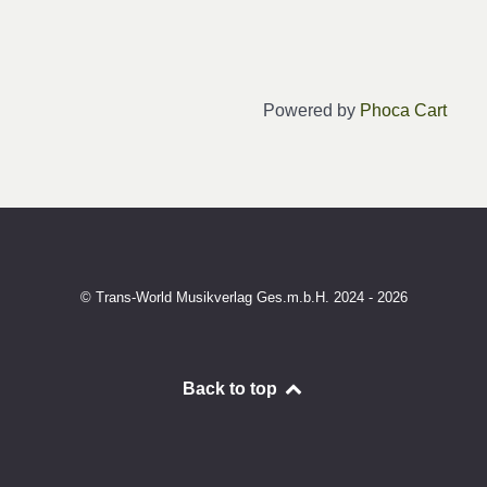
Powered by
Phoca Cart
© Trans-World Musikverlag Ges.m.b.H. 2024 - 2026
Back to top