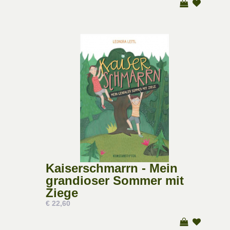
Kaiserschmarrn - Mein
grandioser Sommer mit
Ziege
€ 22,60