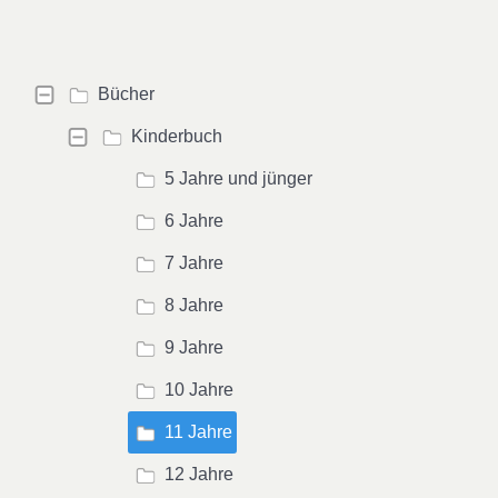
Bücher
Kinderbuch
5 Jahre und jünger
6 Jahre
7 Jahre
8 Jahre
9 Jahre
10 Jahre
11 Jahre
12 Jahre