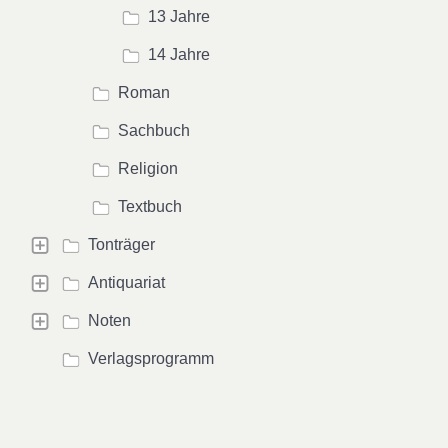
13 Jahre
14 Jahre
Roman
Sachbuch
Religion
Textbuch
Tonträger
Antiquariat
Noten
Verlagsprogramm