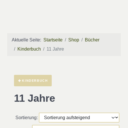
Aktuelle Seite:
Startseite
Shop
Bücher
Kinderbuch
11 Jahre
KINDERBUCH
11 Jahre
Sortierung: