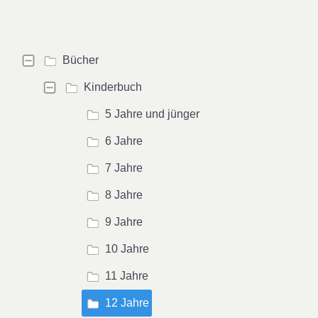
Bücher
Kinderbuch
5 Jahre und jünger
6 Jahre
7 Jahre
8 Jahre
9 Jahre
10 Jahre
11 Jahre
12 Jahre