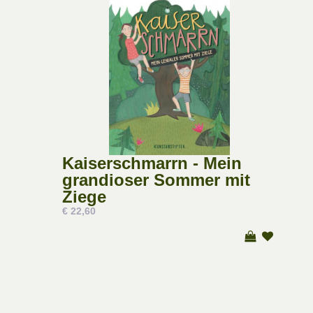
Kaiserschmarrn - Mein
grandioser Sommer mit
Ziege
€ 22,60