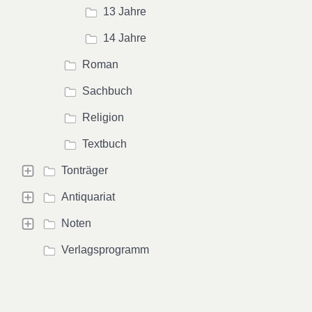
13 Jahre
14 Jahre
Roman
Sachbuch
Religion
Textbuch
Tonträger
Antiquariat
Noten
Verlagsprogramm