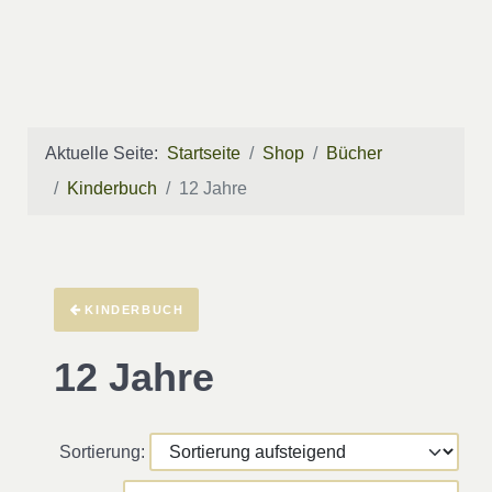
Aktuelle Seite:
Startseite
Shop
Bücher
Kinderbuch
12 Jahre
KINDERBUCH
12 Jahre
Sortierung: