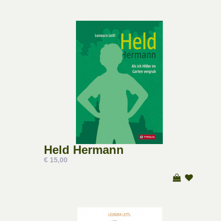
Held Hermann
€ 15,00