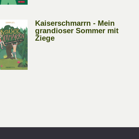
Kaiserschmarrn - Mein
grandioser Sommer mit
Ziege