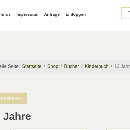
Infos
Impressum
Anfrage
Einloggen
elle Seite:
Startseite
Shop
Bücher
Kinderbuch
12 Jah
INDERBUCH
 Jahre