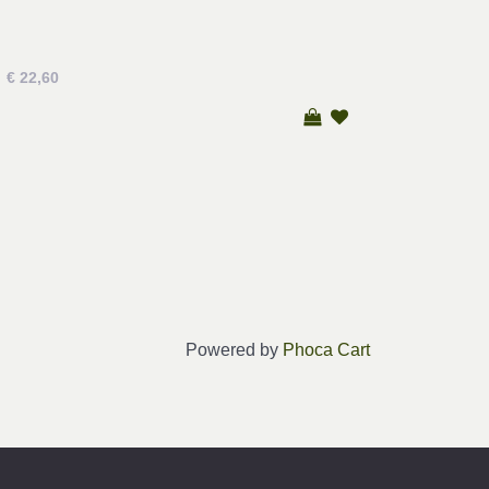
€ 22,60
Powered by
Phoca Cart