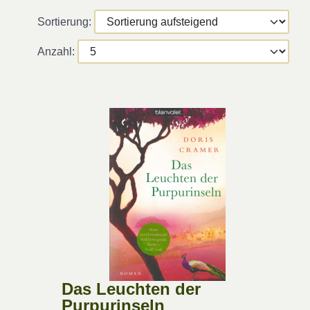
Sortierung:
Anzahl:
Das Leuchten der
Purpurinseln