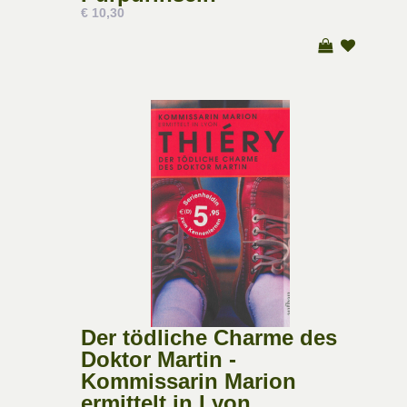
€ 10,30
Der tödliche Charme des
Doktor Martin -
Kommissarin Marion
ermittelt in Lyon