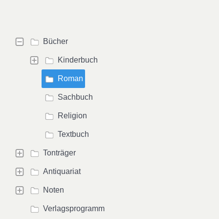
Bücher
Kinderbuch
Roman
Sachbuch
Religion
Textbuch
Tonträger
Antiquariat
Noten
Verlagsprogramm