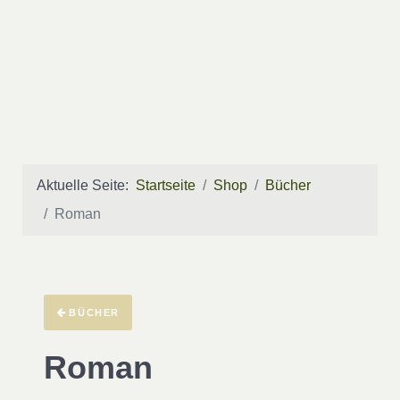
Aktuelle Seite:
Startseite
Shop
Bücher
Roman
BÜCHER
Roman