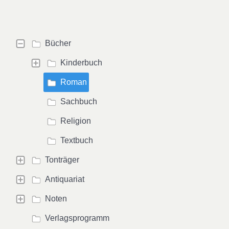
Bücher
Kinderbuch
Roman
Sachbuch
Religion
Textbuch
Tonträger
Antiquariat
Noten
Verlagsprogramm