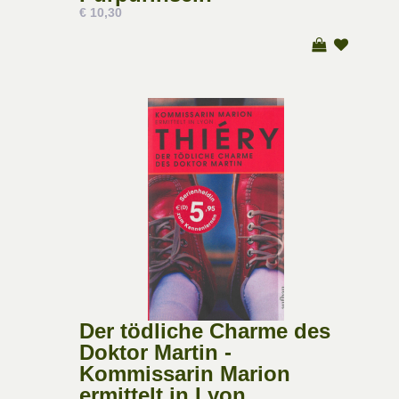
€ 10,30
Der tödliche Charme des
Doktor Martin -
Kommissarin Marion
ermittelt in Lyon