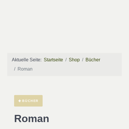
Aktuelle Seite:
Startseite
Shop
Bücher
Roman
BÜCHER
Roman