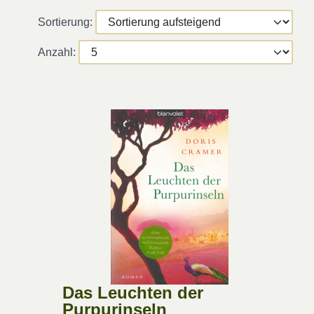
Sortierung:
Anzahl:
Das Leuchten der
Purpurinseln