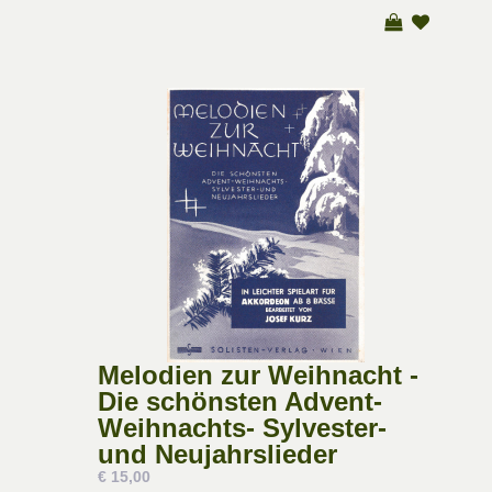
Melodien zur Weihnacht -
Die schönsten Advent-
Weihnachts- Sylvester-
und Neujahrslieder
€ 15,00