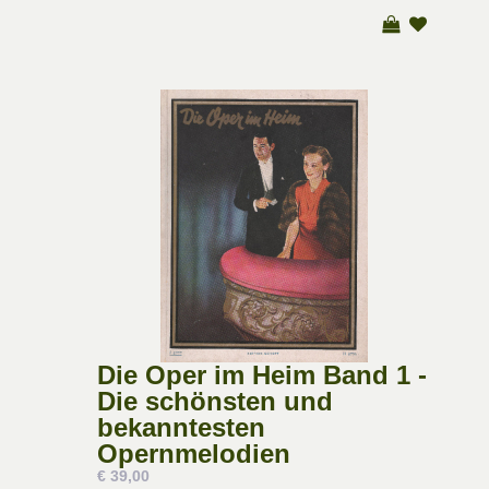
Die Oper im Heim Band 1 -
Die schönsten und
bekanntesten
Opernmelodien
€ 39,00