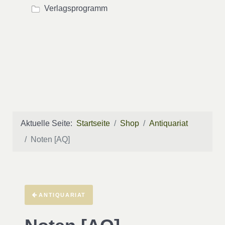
Verlagsprogramm
Aktuelle Seite:
Startseite
Shop
Antiquariat
Noten [AQ]
ANTIQUARIAT