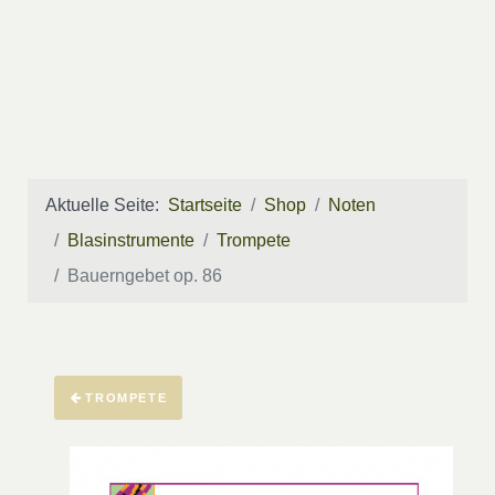
Aktuelle Seite:
Startseite
Shop
Noten
Blasinstrumente
Trompete
Bauerngebet op. 86
TROMPETE