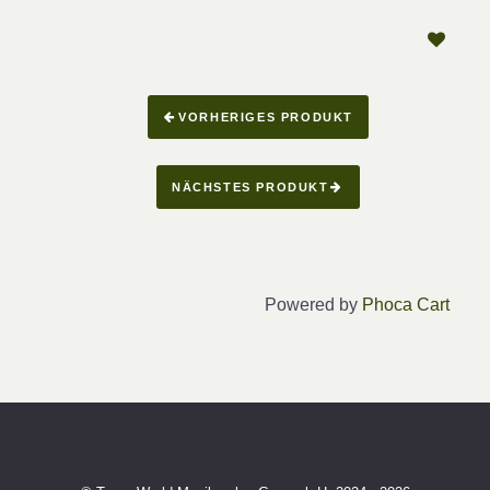
VORHERIGES PRODUKT
NÄCHSTES PRODUKT
Powered by
Phoca Cart