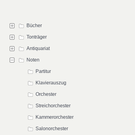
Bücher
Tonträger
Antiquariat
Noten
Partitur
Klavierauszug
Orchester
Streichorchester
Kammerorchester
Salonorchester