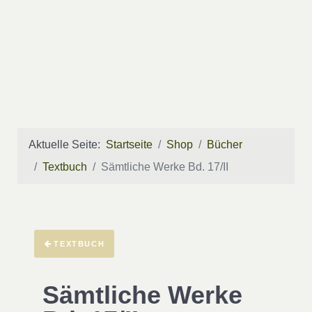
Aktuelle Seite:
Startseite
Shop
Bücher
Textbuch
Sämtliche Werke Bd. 17/II
TEXTBUCH
Sämtliche Werke