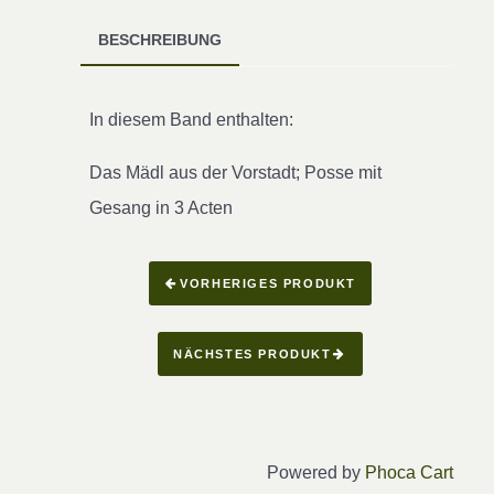
BESCHREIBUNG
In diesem Band enthalten:
Das Mädl aus der Vorstadt; Posse mit
Gesang in 3 Acten
VORHERIGES PRODUKT
NÄCHSTES PRODUKT
Powered by
Phoca Cart