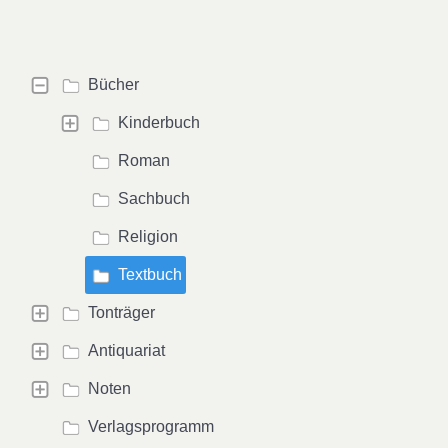
Bücher
Kinderbuch
Roman
Sachbuch
Religion
Textbuch
Tonträger
Antiquariat
Noten
Verlagsprogramm