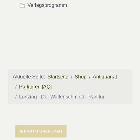
Verlagsprogramm
Aktuelle Seite:
Startseite
Shop
Antiquariat
Partituren [AQ]
Lortzing - Der Waffenschmied - Partitur
PARTITUREN [AQ]