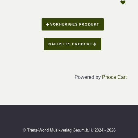
VORHERIGES PRODUKT
NÄCHSTES PRODUKT
Powered by
Phoca Cart
© Trans-World Musikverlag Ges.m.b.H. 2024 - 2026