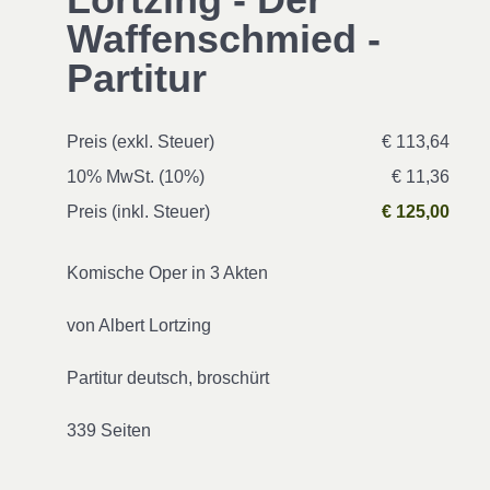
Waffenschmied -
Partitur
Preis (exkl. Steuer)
€ 113,64
10% MwSt. (10%)
€ 11,36
Preis (inkl. Steuer)
€ 125,00
Komische Oper in 3 Akten
von Albert Lortzing
Partitur deutsch, broschürt
339 Seiten