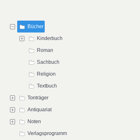
Bücher
Kinderbuch
Roman
Sachbuch
Religion
Textbuch
Tonträger
Antiquariat
Noten
Verlagsprogramm