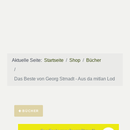
Aktuelle Seite:
Startseite
Shop
Bücher
Das Beste von Georg Strnadt - Aus da mitlan Lod
BÜCHER