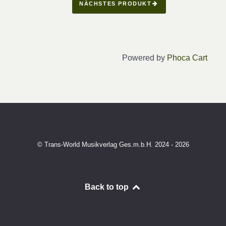
NÄCHSTES PRODUKT
Powered by
Phoca Cart
© Trans-World Musikverlag Ges.m.b.H. 2024 - 2026
Back to top