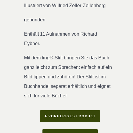
Illustriert von Wilfried Zeller-Zellenberg
gebunden
Enthält 11 Aufnahmen von Richard
Eybner.
Mit dem ting®-Stift bringen Sie das Buch
ganz leicht zum Sprechen: einfach auf ein
Bild tippen und zuhören! Der Stift ist im
Buchhandel separat erhältlich und eignet
sich für viele Bücher.
VORHERIGES PRODUKT