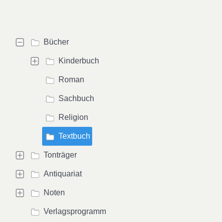
Bücher
Kinderbuch
Roman
Sachbuch
Religion
Textbuch
Tonträger
Antiquariat
Noten
Verlagsprogramm