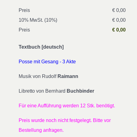
Preis
€ 0,00
10% MwSt. (10%)
€ 0,00
Preis
€ 0,00
Textbuch [deutsch]
Posse mit Gesang - 3 Akte
Musik von Rudolf
Raimann
Libretto von Bernhard
Buchbinder
Für eine Aufführung werden 12 Stk. benötigt.
Preis wurde noch nicht festgelegt. Bitte vor
Bestellung anfragen.