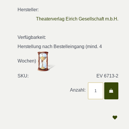
Hersteller:
Theaterverlag Eirich Gesellschaft m.b.H.
Verfügbarkeit:
Herstellung nach Bestelleingang (mind. 4
Wochen)
SKU:
EV 6713-2
Anzahl: