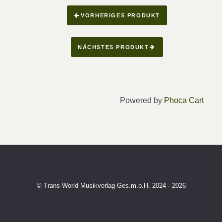
VORHERIGES PRODUKT
NÄCHSTES PRODUKT
Powered by
Phoca Cart
© Trans-World Musikverlag Ges.m.b.H. 2024 - 2026