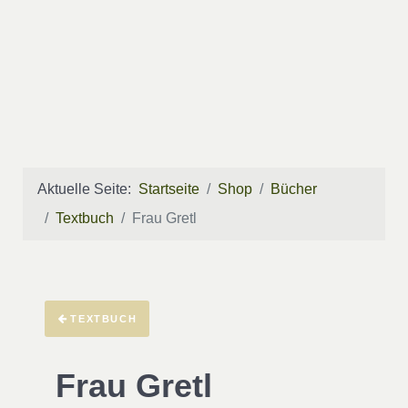
Aktuelle Seite:
Startseite
Shop
Bücher
Textbuch
Frau Gretl
TEXTBUCH
Frau Gretl