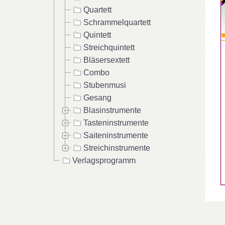
Quartett
Schrammelquartett
Quintett
Streichquintett
Bläsersextett
Combo
Stubenmusi
Gesang
Blasinstrumente
Tasteninstrumente
Saiteninstrumente
Streichinstrumente
Verlagsprogramm