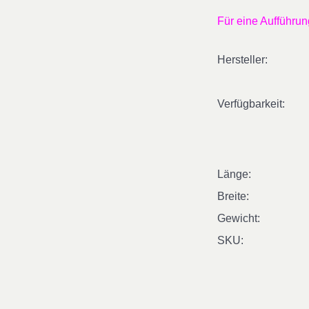
Für eine Aufführun
Hersteller:
Verfügbarkeit:
Länge:
Breite:
Gewicht:
SKU: