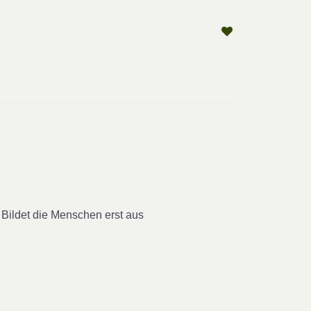
 Bildet die Menschen erst aus