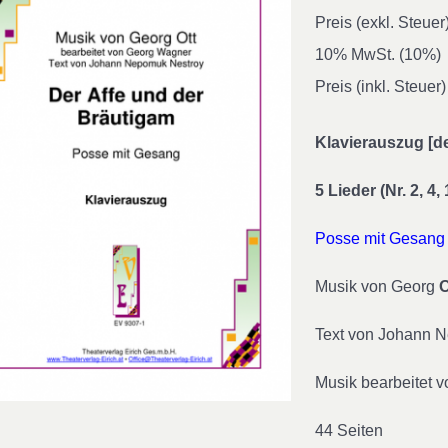
Preis (exkl. Steuer
10% MwSt. (10%)
Preis (inkl. Steuer)
Klavierauszug [d
5 Lieder (Nr. 2, 4,
Posse mit Gesang
Musik von Georg
O
Text von Johann
Musik bearbeitet 
44 Seiten