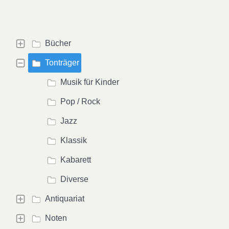
Bücher
Tonträger
Musik für Kinder
Pop / Rock
Jazz
Klassik
Kabarett
Diverse
Antiquariat
Noten