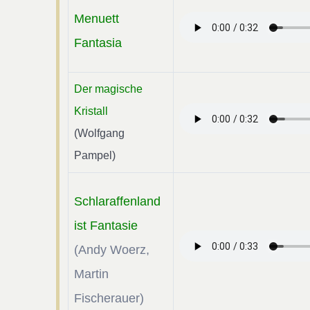
Menuett
Fantasia
Der magische
Kristall
(Wolfgang
Pampel)
Schlaraffenland
ist Fantasie
(Andy Woerz,
Martin
Fischerauer)