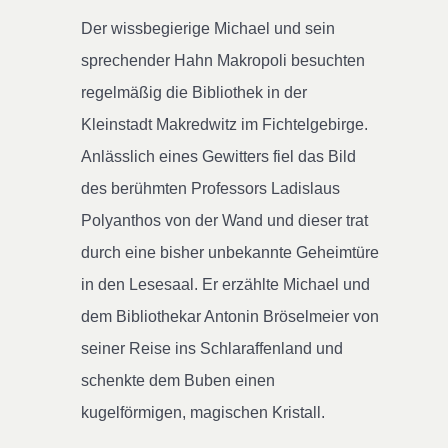
Der wissbegierige Michael und sein
sprechender Hahn Makropoli besuchten
regelmäßig die Bibliothek in der
Kleinstadt Makredwitz im Fichtelgebirge.
Anlässlich eines Gewitters fiel das Bild
des berühmten Professors Ladislaus
Polyanthos von der Wand und dieser trat
durch eine bisher unbekannte Geheimtüre
in den Lesesaal. Er erzählte Michael und
dem Bibliothekar Antonin Bröselmeier von
seiner Reise ins Schlaraffenland und
schenkte dem Buben einen
kugelförmigen, magischen Kristall.