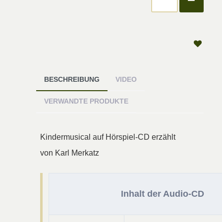
BESCHREIBUNG
VIDEO
VERWANDTE PRODUKTE
Kindermusical auf Hörspiel-CD erzählt
von Karl Merkatz
Inhalt der Audio-CD