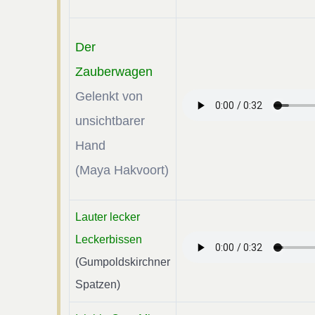
Der
Zauberwagen
Gelenkt von
unsichtbarer
Hand
(Maya Hakvoort)
Lauter lecker
Leckerbissen
(Gumpoldskirchner
Spatzen)