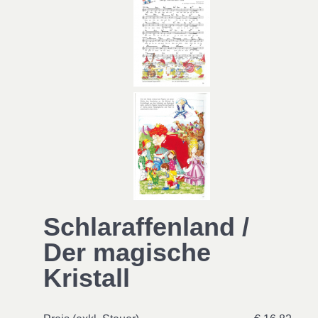
Schlaraffenland /
Der magische
Kristall