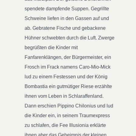
spendete dampfende Suppen. Gegrillte
Schweine liefen in den Gassen auf und
ab. Gebratene Fische und gebackene
Hühner schwebten durch die Luft. Zwerge
begrüßten die Kinder mit
Fanfarenklängen, der Bürgermeister, ein
Frosch im Frack namens Caro-Mio-Mick
lud zu einem Festessen und der König
Bombastia ein gutmütiger Riese erzählte
ihnen vom Leben in Schlaraffenland.
Dann erschien Pippino Chilonius und lud
die Kinder ein, in seinem Traumexpress
zu schlafen, die Fee Illusionia erklärte
ihnen aber das Geheimnis der kleinen