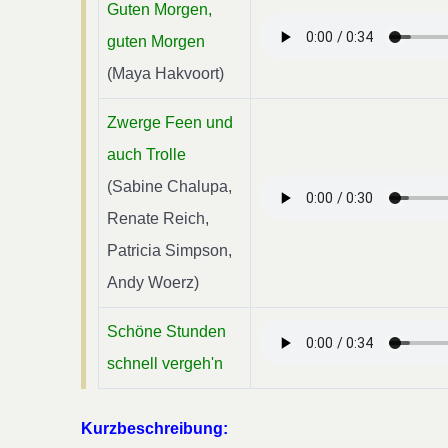
Guten Morgen,
guten Morgen
(Maya Hakvoort)
Zwerge Feen und
auch Trolle
(Sabine Chalupa,
Renate Reich,
Patricia Simpson,
Andy Woerz)
Schöne Stunden
schnell vergeh'n
Kurzbeschreibung: