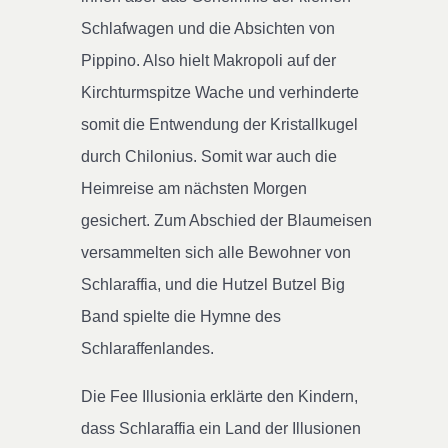
Schlafwagen und die Absichten von
Pippino. Also hielt Makropoli auf der
Kirchturmspitze Wache und verhinderte
somit die Entwendung der Kristallkugel
durch Chilonius. Somit war auch die
Heimreise am nächsten Morgen
gesichert. Zum Abschied der Blaumeisen
versammelten sich alle Bewohner von
Schlaraffia, und die Hutzel Butzel Big
Band spielte die Hymne des
Schlaraffenlandes.
Die Fee Illusionia erklärte den Kindern,
dass Schlaraffia ein Land der Illusionen