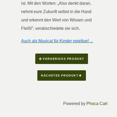
ist. Mit den Worten: „Also denkt daran,
nehmt eure Zukunft selbst in die Hand
und erkennt den Wert von Wissen und
Fleiß!”, verabschiedete sie sich.
Auch als Musical für Kinder spielbar! ...
VORHERIGES PRODUKT
NÄCHSTES PRODUKT
Powered by
Phoca Cart