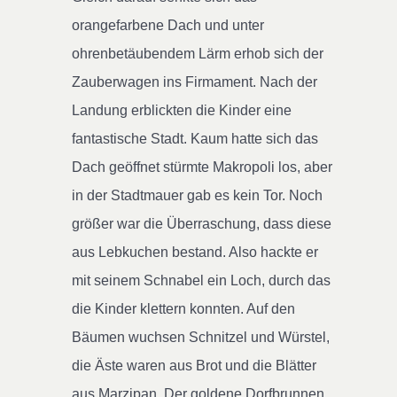
orangefarbene Dach und unter
ohrenbetäubendem Lärm erhob sich der
Zauberwagen ins Firmament. Nach der
Landung erblickten die Kinder eine
fantastische Stadt. Kaum hatte sich das
Dach geöffnet stürmte Makropoli los, aber
in der Stadtmauer gab es kein Tor. Noch
größer war die Überraschung, dass diese
aus Lebkuchen bestand. Also hackte er
mit seinem Schnabel ein Loch, durch das
die Kinder klettern konnten. Auf den
Bäumen wuchsen Schnitzel und Würstel,
die Äste waren aus Brot und die Blätter
aus Marzipan. Der goldene Dorfbrunnen