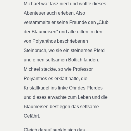
Michael war fasziniert und wollte dieses
Abenteuer auch erleben. Also
versammelte er seine Freunde den „Club
der Blaumeisen“ und alle eilten in den
von Polyanthos beschriebenen
Steinbruch, wo sie ein steinernes Pferd
und einen seltsamen Bottich fanden.
Michael steckte, so wie Professor
Polyanthos es erklärt hatte, die
Kristallkugel ins linke Ohr des Pferdes
und dieses erwachte zum Leben und die
Blaumeisen bestiegen das seltsame
Gefährt.
Gleich darauf senkte sich das